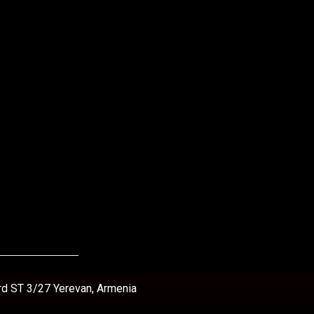
rd ST 3/27 Yerevan, Armenia