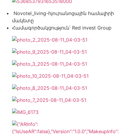
Novotel_living-հյուրանոցային համալիրի
մակետը
Համագործակցություն՝ Red invest Group