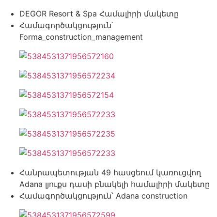
DEGOR Resort & Spa Համալիրի մակետը
Համագործակցություն՝
Forma_construction_management
Հանրապետության 49 հասցեում կառուցվող
Adana լյուքս դասի բնակելի համալիրի մակետը
Համագործակցություն՝ Adana construction