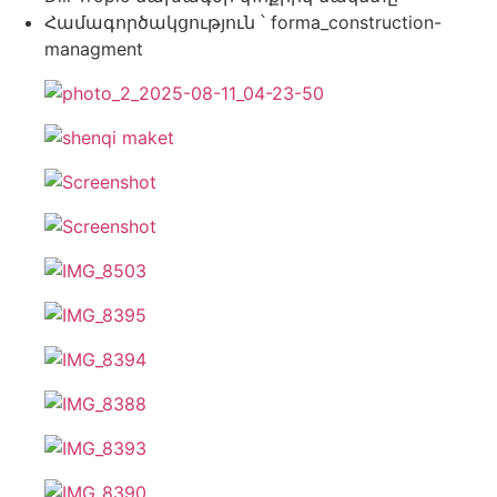
Համագործակցություն ՝ forma_construction-
managment