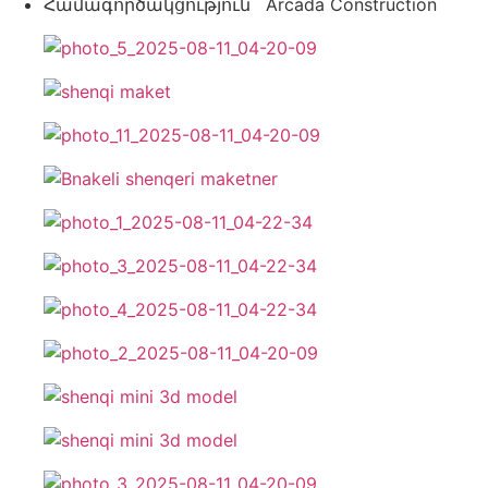
Համագործակցություն ՝ Arcada Construction